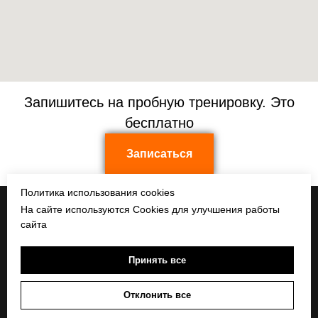
Запишитесь на пробную тренировку. Это
бесплатно
Записаться
Политика использования cookies
На сайте используются Cookies для улучшения работы
Новости
Программы
сайта
Тренеры
Расписание
Контакты
Принять все
Акции
Сотрудничество
Отклонить все