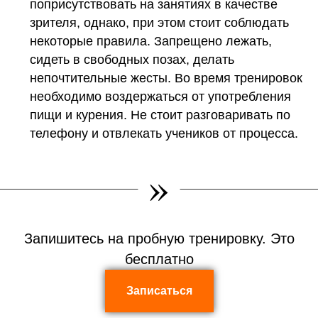
поприсутствовать на занятиях в качестве
зрителя, однако, при этом стоит соблюдать
некоторые правила. Запрещено лежать,
сидеть в свободных позах, делать
непочтительные жесты. Во время тренировок
необходимо воздержаться от употребления
пищи и курения. Не стоит разговаривать по
телефону и отвлекать учеников от процесса.
»
Запишитесь на пробную тренировку. Это
бесплатно
Записаться