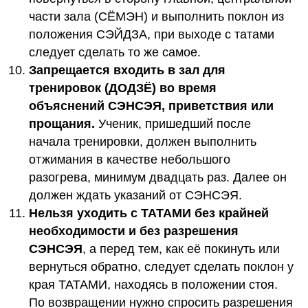
части зала (СЁМЭН) и выполнить поклон из
положения СЭЙДЗА, при выходе с татами
следует сделать то же самое.
Запрещается входить в зал для
тренировок (ДОДЗЁ) во время
объяснений СЭНСЭЯ, приветствия или
прощания.
Ученик, пришедший после
начала тренировки, должен выполнить
отжимания в качестве небольшого
разогрева, минимум двадцать раз. Далее он
должен ждать указаний от СЭНСЭЯ.
Нельзя уходить с ТАТАМИ без крайней
необходимости и без разрешения
СЭНСЭЯ
, а перед тем, как её покинуть или
вернуться обратно, следует сделать поклон у
края ТАТАМИ, находясь в положении стоя.
По возвращении нужно спросить разрешения