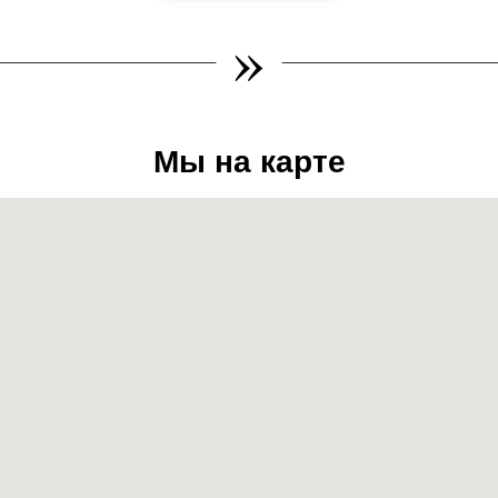
»
Мы на карте