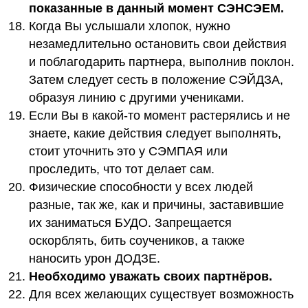
показанные в данный момент СЭНСЭЕМ.
Когда Вы услышали хлопок, нужно
незамедлительно остановить свои действия
и поблагодарить партнера, выполнив поклон.
Затем следует сесть в положение СЭЙДЗА,
образуя линию с другими учениками.
Если Вы в какой-то момент растерялись и не
знаете, какие действия следует выполнять,
стоит уточнить это у СЭМПАЯ или
проследить, что тот делает сам.
Физические способности у всех людей
разные, так же, как и причины, заставившие
их заниматься БУДО. Запрещается
оскорблять, бить соучеников, а также
наносить урон ДОДЗЕ.
Необходимо уважать своих партнёров.
Для всех желающих существует возможность