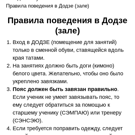
Правила поведения в Додзе (зале)
Правила поведения в Додзе
(зале)
Вход в ДОДЗЕ (помещение для занятий)
только в сменной обуви, ставящейся вдоль
края татами.
На занятиях должно быть доги (кимоно)
белого цвета. Желательно, чтобы оно было
укреплено завязками.
Пояс должен быть завязан правильно
.
Если ученик не умеет завязывать пояс, то
ему следует обратиться за помощью к
старшему ученику (СЭМПАЮ) или тренеру
(СЭНСЭЮ).
Если требуется поправить одежду, следует