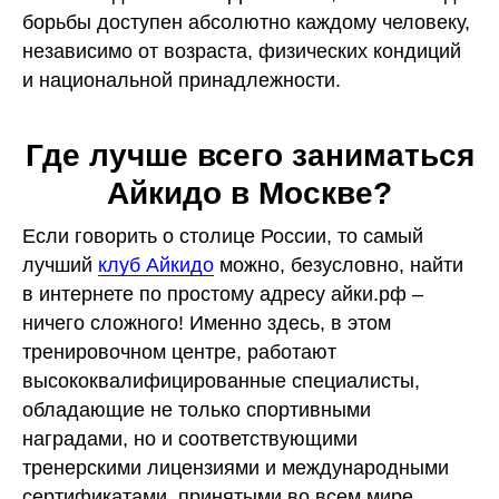
борьбы доступен абсолютно каждому человеку,
независимо от возраста, физических кондиций
и национальной принадлежности.
Где лучше всего заниматься
Айкидо в Москве?
Если говорить о столице России, то самый
лучший
клуб Айкидо
можно, безусловно, найти
в интернете по простому адресу айки.рф –
ничего сложного! Именно здесь, в этом
тренировочном центре, работают
высококвалифицированные специалисты,
обладающие не только спортивными
наградами, но и соответствующими
тренерскими лицензиями и международными
сертификатами, принятыми во всем мире.