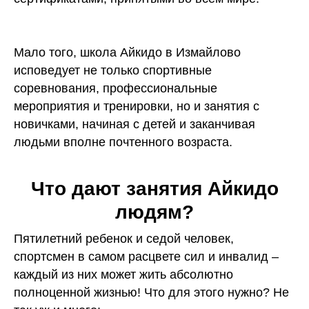
Мало того, школа Айкидо в Измайлово
исповедует не только спортивные
соревнования, профессиональные
мероприятия и тренировки, но и занятия с
новичками, начиная с детей и заканчивая
людьми вполне почтенного возраста.
Что дают занятия Айкидо
людям?
Пятилетний ребенок и седой человек,
спортсмен в самом расцвете сил и инвалид –
каждый из них может жить абсолютно
полноценной жизнью! Что для этого нужно? Не