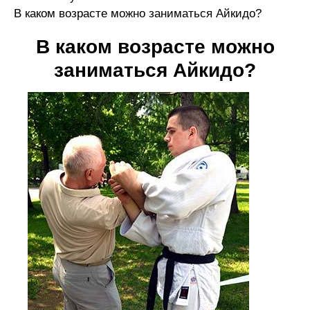
В каком возрасте можно заниматься Айкидо?
В каком возрасте можно
заниматься Айкидо?