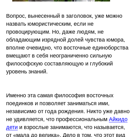
Вопрос, вынесенный в заголовок, уже можно
назвать юмористическим, если не
провоцирующим. Но, даже людям, не
обладающим изрядной долей чувства юмора,
вполне очевидно, что восточные единоборства
вмещают в себя неограниченно сильную
философскую составляющую и глубокий
уровень знаний.
Именно эта самая философия восточных
поединков и позволяет заниматься ими,
независимо от года рождения. Никто уже давно
не удивляется, что профессиональным
Айкидо
дети
и взрослые занимаются, что называется,
от «мала до велика». Дело в том, что этот вид