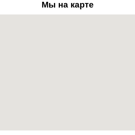
Мы на карте