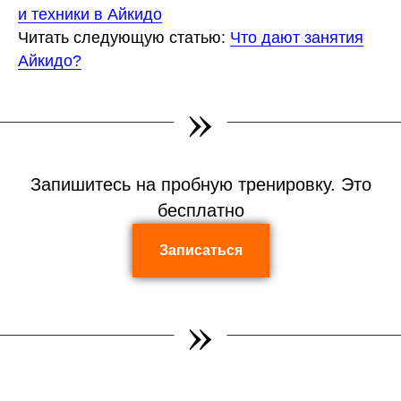
и техники в Айкидо
Читать следующую статью:
Что дают занятия
Айкидо?
»
Запишитесь на пробную тренировку. Это
бесплатно
Записаться
»