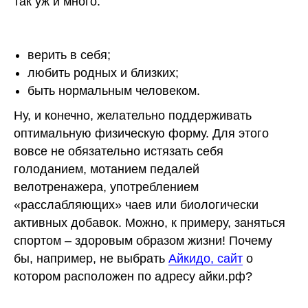
так уж и много:
верить в себя;
любить родных и близких;
быть нормальным человеком.
Ну, и конечно, желательно поддерживать
оптимальную физическую форму. Для этого
вовсе не обязательно истязать себя
голоданием, мотанием педалей
велотренажера, употреблением
«расслабляющих» чаев или биологически
активных добавок. Можно, к примеру, заняться
спортом – здоровым образом жизни! Почему
бы, например, не выбрать
Айкидо, сайт
о
котором расположен по адресу айки.рф?