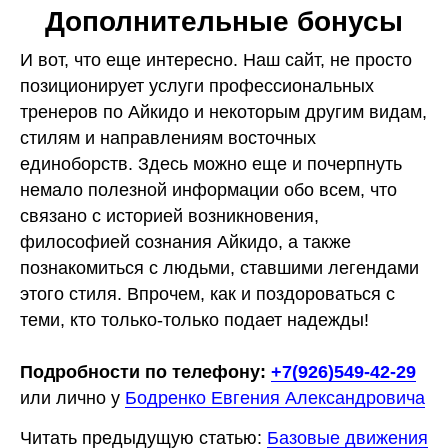
Дополнительные бонусы
И вот, что еще интересно. Наш сайт, не просто
позиционирует услуги профессиональных
тренеров по Айкидо и некоторым другим видам,
стилям и направлениям восточных
единоборств. Здесь можно еще и почерпнуть
немало полезной информации обо всем, что
связано с историей возникновения,
философией сознания Айкидо, а также
познакомиться с людьми, ставшими легендами
этого стиля. Впрочем, как и поздороваться с
теми, кто только-только подает надежды!
Подробности по телефону:
+7(926)549-42-29
или лично у
Бодренко Евгения Александровича
Читать предыдущую статью:
Базовые движения